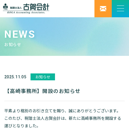
NEWS
お知らせ
お知らせ
2025.11.05
【高崎事務所】開設のお知らせ
平素より格別のお引き立てを賜り、誠にありがとうございます。
このたび、税理士法人古賀会計は、新たに高崎事務所を開設する
運びとなりました。