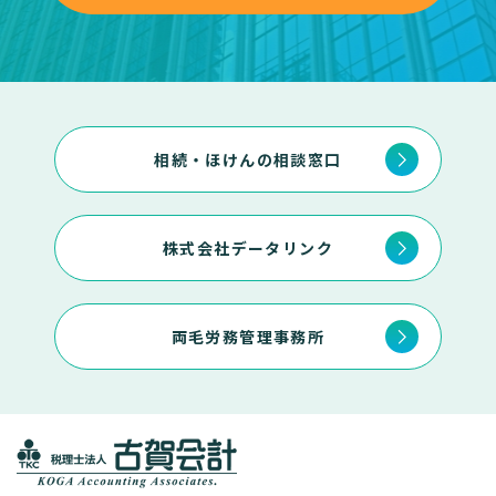
相続・ほけんの相談窓口
株式会社データリンク
両毛労務管理事務所