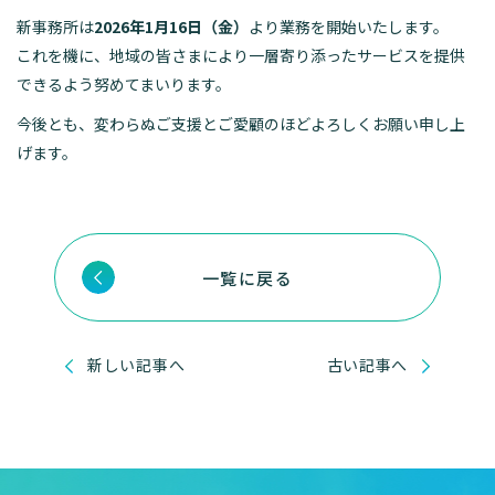
新事務所は
2026年1月16日（金）
より業務を開始いたします。
これを機に、地域の皆さまにより一層寄り添ったサービスを提供
できるよう努めてまいります。
今後とも、変わらぬご支援とご愛顧のほどよろしくお願い申し上
げます。
一覧に戻る
新しい記事へ
古い記事へ