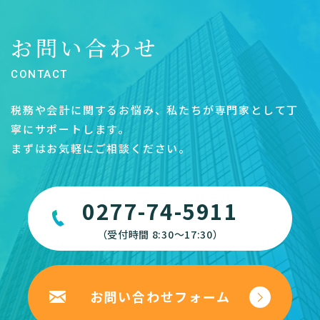
お問い合わせ
CONTACT
税務や会計に関するお悩み、私たちが専門家として丁
寧にサポートします。
まずはお気軽にご相談ください。
0277-74-5911
（受付時間 8:30～17:30）
お問い合わせフォーム