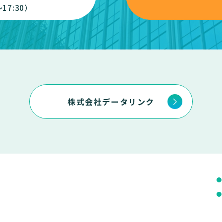
17:30）
株式会社データリンク