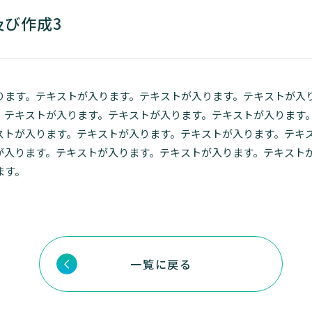
及び作成3
ります。テキストが入ります。テキストが入ります。テキストが入
。テキストが入ります。テキストが入ります。テキストが入ります
ストが入ります。テキストが入ります。テキストが入ります。テキ
が入ります。テキストが入ります。テキストが入ります。テキスト
ます。
一覧に戻る