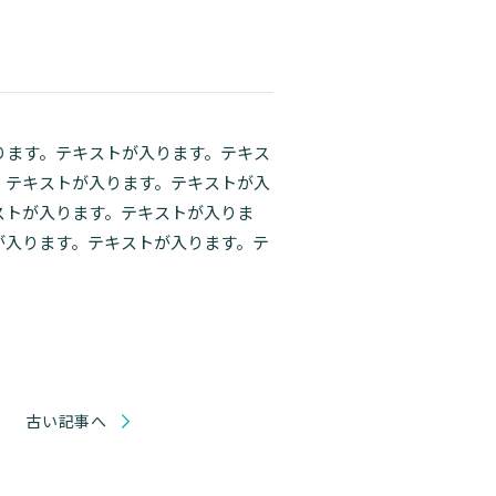
ります。テキストが入ります。テキス
。テキストが入ります。テキストが入
ストが入ります。テキストが入りま
が入ります。テキストが入ります。テ
古い記事へ