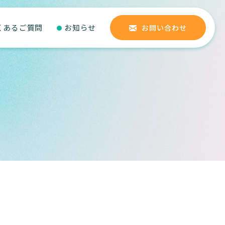
くあるご質問
お知らせ
お問い合わせ