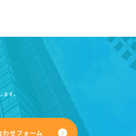
します。
合わせフォーム