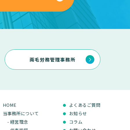
両毛労務管理事務所
HOME
よくあるご質問
当事務所について
お知らせ
- 経営理念
コラム