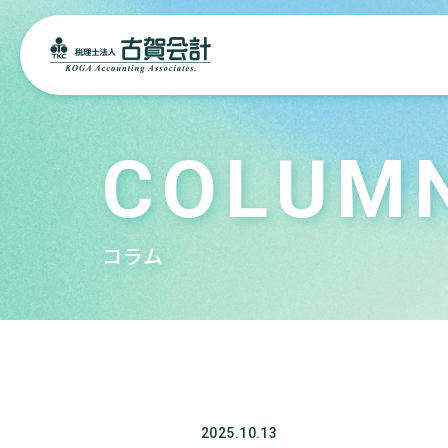
COLUM
コラム
2025.10.13