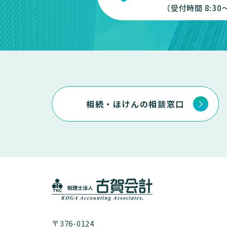
（受付時間 8:30～
相続・ほけんの相談窓口
〒376-0124