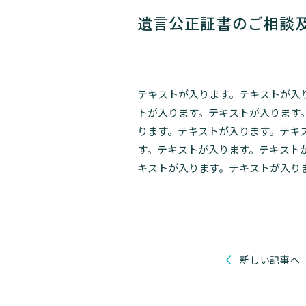
遺言公正証書のご相談
テキストが入ります。テキストが入
トが入ります。テキストが入ります
ります。テキストが入ります。テキ
す。テキストが入ります。テキスト
キストが入ります。テキストが入り
新しい記事へ